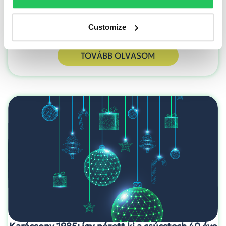
Customize
TOVÁBB OLVASOM