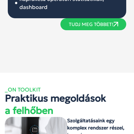
dashboard
TUDJ MEG TÖBBET!
_ON TOOLKIT
Praktikus megoldások
a felhőben
Szolgáltatásaink egy
komplex rendszer részei,