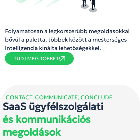
Folyamatosan a legkorszerűbb megoldásokkal
bővül a paletta, többek között a mesterséges
intelligencia kínálta lehetőségekkel.
TUDJ MEG TÖBBET!
_CONTACT, COMMUNICATE, CONCLUDE
SaaS ügyfélszolgálati
és kommunikációs
megoldások