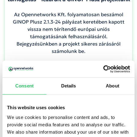
Az Opennetworks Kft. folyamatosan beszámol
GINOP Plusz 2.1.3-24 pályázat keretében kapott
vissza nem térítendő európai uniós
támogatásának felhasználásáról.
Bejegyzésünkben a projekt sikeres zárásáról
számolunk be.
TOVÁBB OLVASOM
Consent
Details
About
This website uses cookies
We use cookies to personalise content and ads, to
provide social media features and to analyse our traffic.
We also share information about your use of our site with