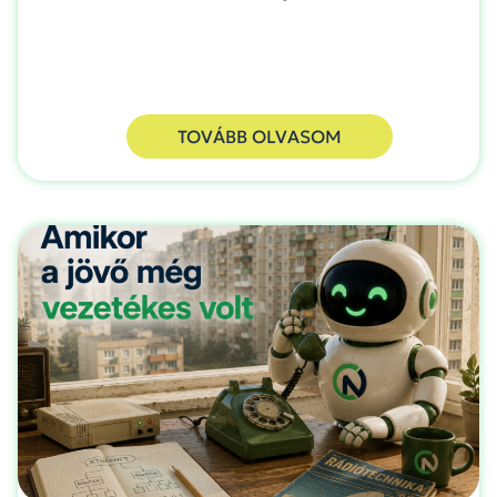
TOVÁBB OLVASOM