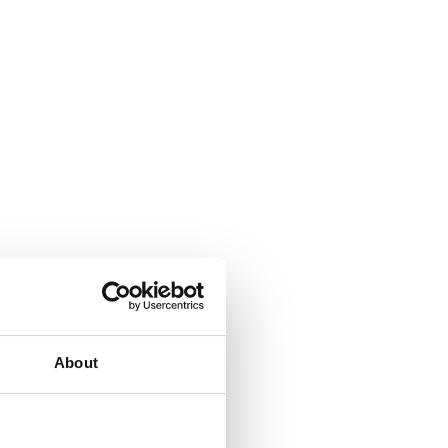
About