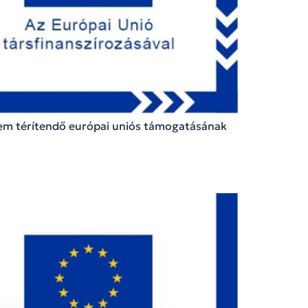
nem térítendő európai uniós támogatásának