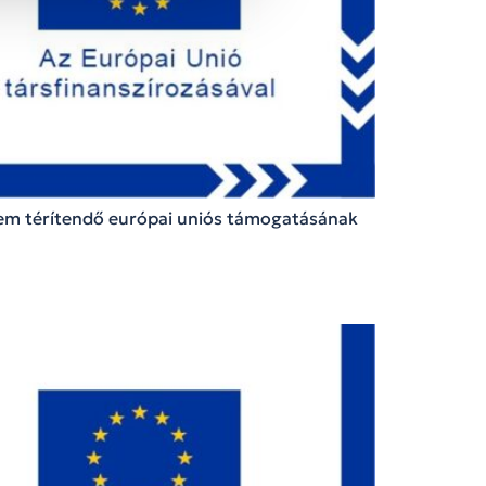
nem térítendő európai uniós támogatásának