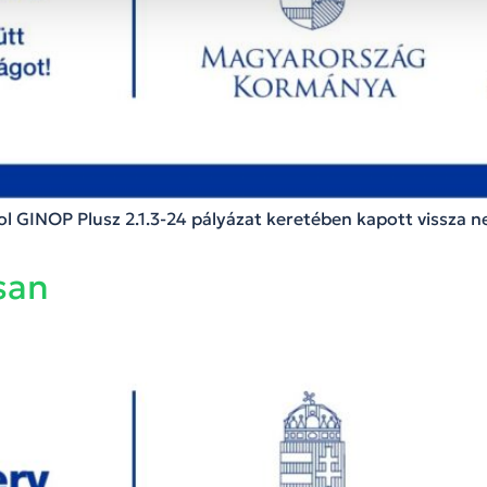
 GINOP Plusz 2.1.3-24 pályázat keretében kapott vissza 
san