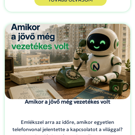
Amikor a jövő még vezetékes volt
Emlékszel arra az időre, amikor egyetlen
telefonvonal jelentette a kapcsolatot a világgal?