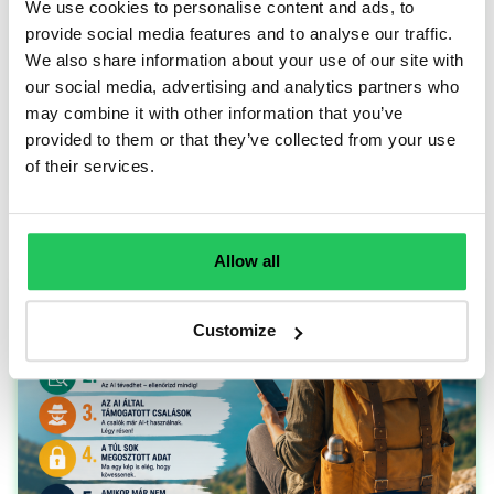
We use cookies to personalise content and ads, to
marketing fejlesztési részprojekt eredményeiről.
provide social media features and to analyse our traffic.
We also share information about your use of our site with
our social media, advertising and analytics partners who
may combine it with other information that you’ve
provided to them or that they’ve collected from your use
of their services.
TOVÁBB OLVASOM
Allow all
Customize