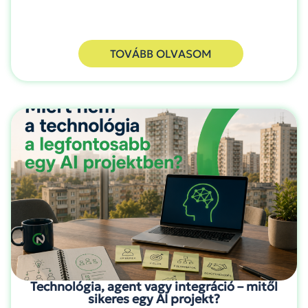
TOVÁBB OLVASOM
Technológia, agent vagy integráció – mitől
sikeres egy AI projekt?