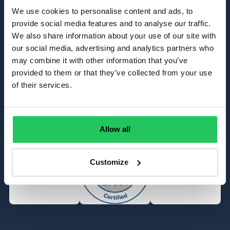
We use cookies to personalise content and ads, to
provide social media features and to analyse our traffic.
We also share information about your use of our site with
our social media, advertising and analytics partners who
Tanúsítványaink
may combine it with other information that you’ve
provided to them or that they’ve collected from your use
of their services.
Allow all
Customize