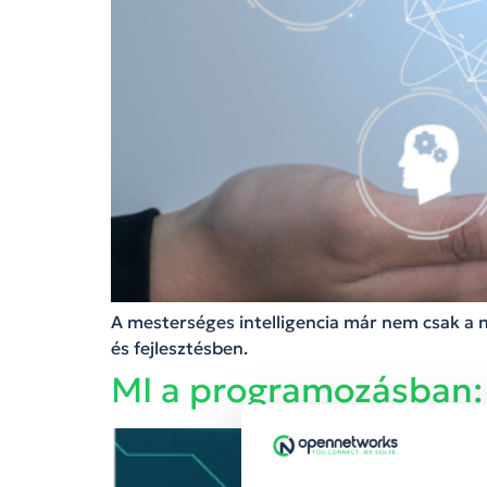
A mesterséges intelligencia már nem csak a n
és fejlesztésben.
MI a programozásban: 