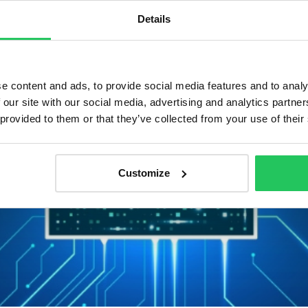
Details
e content and ads, to provide social media features and to analy
 our site with our social media, advertising and analytics partn
 provided to them or that they’ve collected from your use of their
Customize