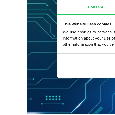
Consent
This website uses cookies
We use cookies to personalis
information about your use of
other information that you’ve