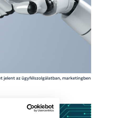
et jelent az ügyfélszolgálatban, marketingben