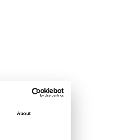
About