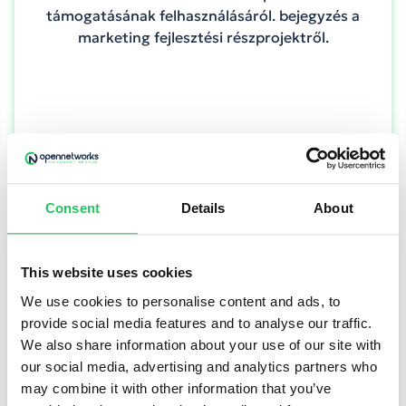
támogatásának felhasználásáról. bejegyzés a
marketing fejlesztési részprojektről.
TOVÁBB OLVASOM
Consent
Details
About
This website uses cookies
We use cookies to personalise content and ads, to
provide social media features and to analyse our traffic.
We also share information about your use of our site with
our social media, advertising and analytics partners who
may combine it with other information that you’ve