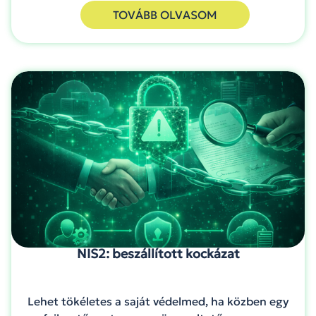
TOVÁBB OLVASOM
NIS2: beszállított kockázat
Lehet tökéletes a saját védelmed, ha közben egy