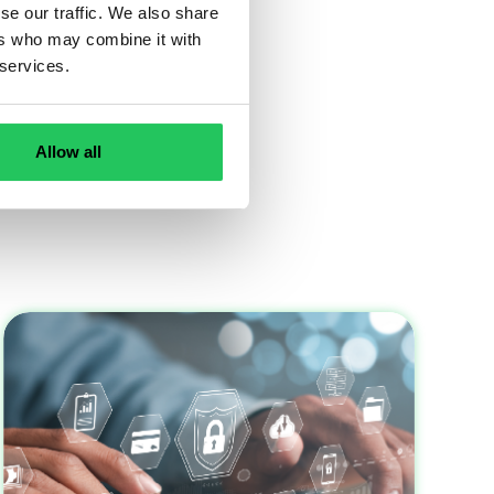
se our traffic. We also share
ers who may combine it with
 services.
Allow all