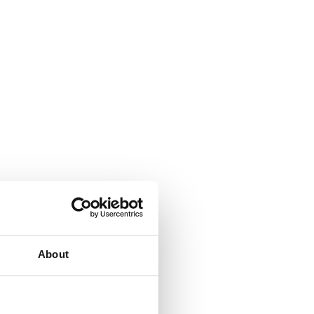
About