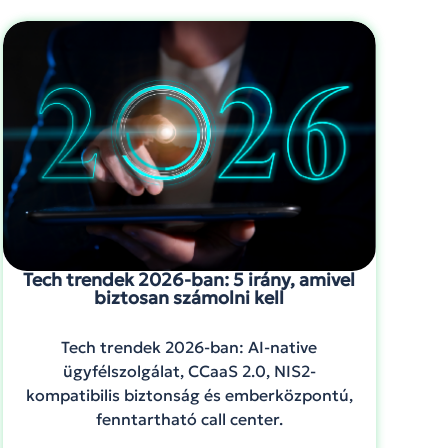
Tech trendek 2026-ban: 5 irány, amivel
biztosan számolni kell
Tech trendek 2026-ban: AI-native
ügyfélszolgálat, CCaaS 2.0, NIS2-
kompatibilis biztonság és emberközpontú,
fenntartható call center.