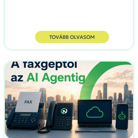
TOVÁBB OLVASOM