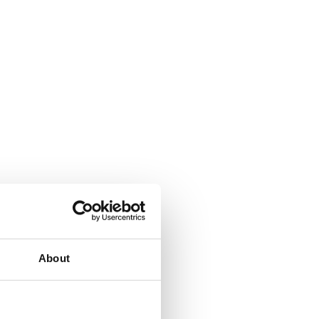
About