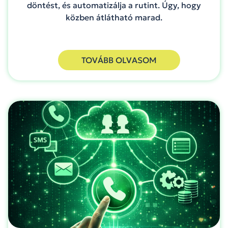
döntést, és automatizálja a rutint. Úgy, hogy
közben átlátható marad.
TOVÁBB OLVASOM