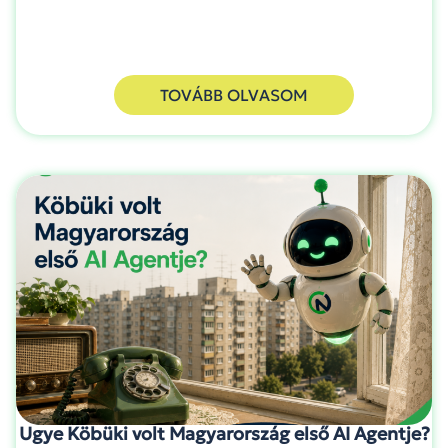
TOVÁBB OLVASOM
Ugye Köbüki volt Magyarország első AI Agentje?