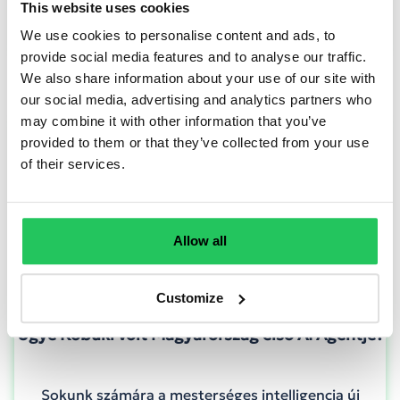
This website uses cookies
TOVÁBB OLVASOM
We use cookies to personalise content and ads, to
provide social media features and to analyse our traffic.
We also share information about your use of our site with
our social media, advertising and analytics partners who
may combine it with other information that you’ve
provided to them or that they’ve collected from your use
of their services.
Allow all
Customize
Ugye Köbüki volt Magyarország első AI Agentje?
Sokunk számára a mesterséges intelligencia új