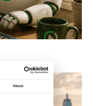
About