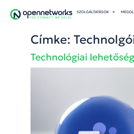
SZOLGÁLTATÁSOK
MEGOL
Címke:
Technolgó
Technológiai lehetősé