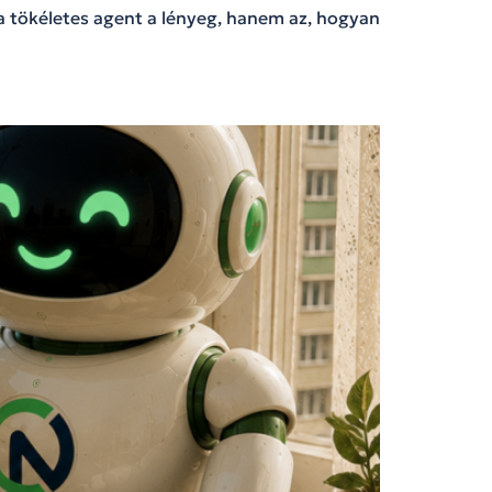
a tökéletes agent a lényeg, hanem az, hogyan