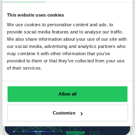
This website uses cookies
We use cookies to personalise content and ads, to
provide social media features and to analyse our traffic.
TOVÁBB OLVASOM
We also share information about your use of our site with
our social media, advertising and analytics partners who
may combine it with other information that you’ve
provided to them or that they’ve collected from your use
of their services.
Allow all
Customize