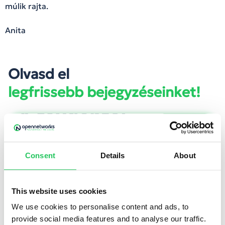
múlik rajta.
Anita
Olvasd el
legfrissebb bejegyzéseinket!
Consent
Details
About
This website uses cookies
We use cookies to personalise content and ads, to
provide social media features and to analyse our traffic.