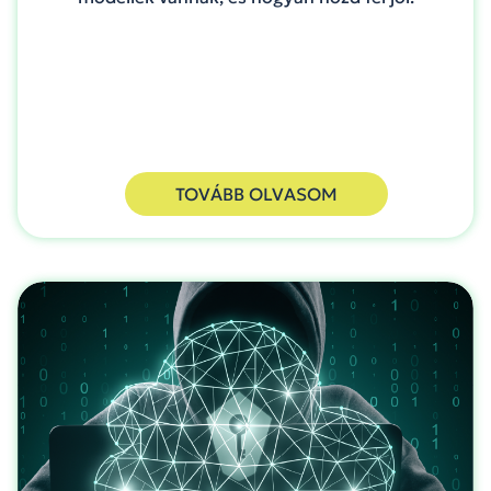
TOVÁBB OLVASOM