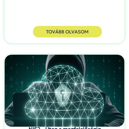
TOVÁBB OLVASOM