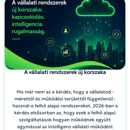
A vállalati rendszerek új korszaka
Ma már nem az a kérdés, hogy a vállalatod -
mérettől és működési területtől függetlenül -
használ-e felhő alapú rendszereket. 2026-ban a
kérdés elsősorban az, hogy ezek a felhő alapú
szolgáltatások hogyan működnek együtt
egymással az intelligens vállalati működést