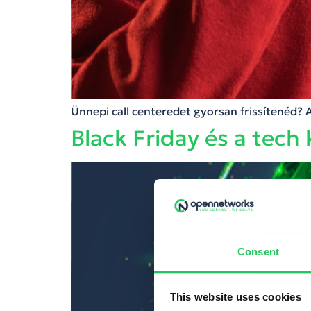
Ünnepi call centeredet gyorsan frissítenéd?
Black Friday és a tec
Consent
This website uses cookies