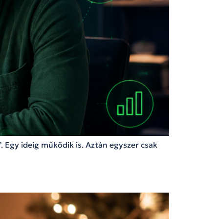
. Egy ideig működik is. Aztán egyszer csak